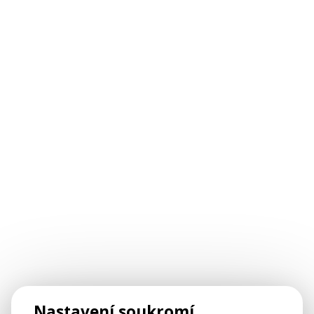
Nastavení soukromí