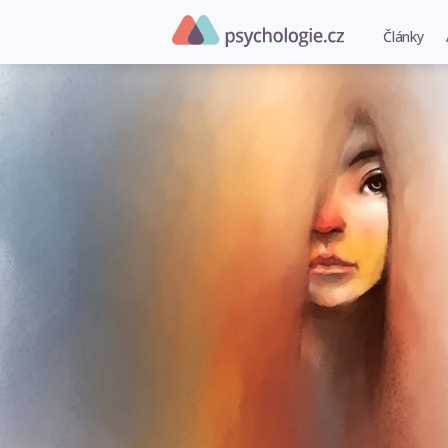
Články