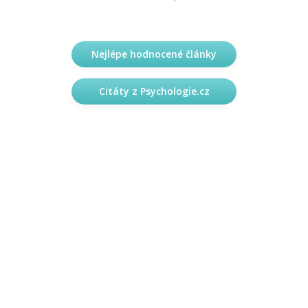
Nejlépe hodnocené články
Citáty z Psychologie.cz