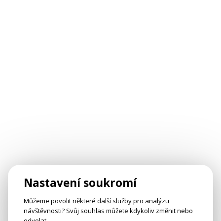
Nastavení soukromí
Můžeme povolit některé další služby pro analýzu
návštěvnosti? Svůj souhlas můžete kdykoliv změnit nebo
odvolat.