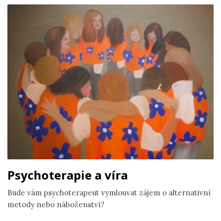
Psychoterapie a víra
Bude vám psychoterapeut vymlouvat zájem o alternativní
metody nebo náboženství?