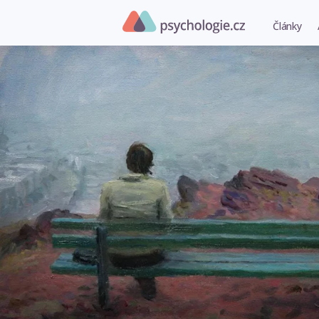
Články