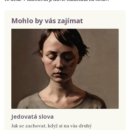
Mohlo by vás zajímat
Jedovatá slova
Jak se zachovat, když si na vás druhý