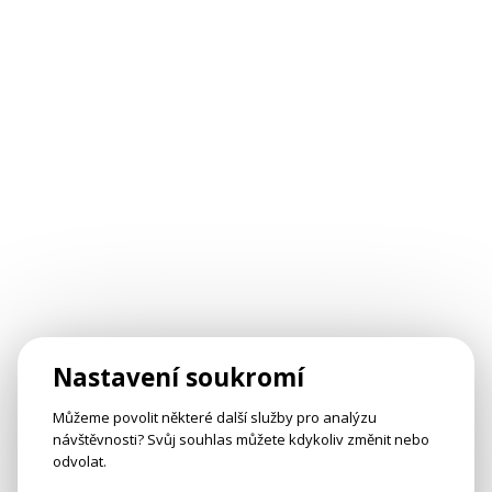
Nastavení soukromí
Můžeme povolit některé další služby pro analýzu
návštěvnosti? Svůj souhlas můžete kdykoliv změnit nebo
odvolat.