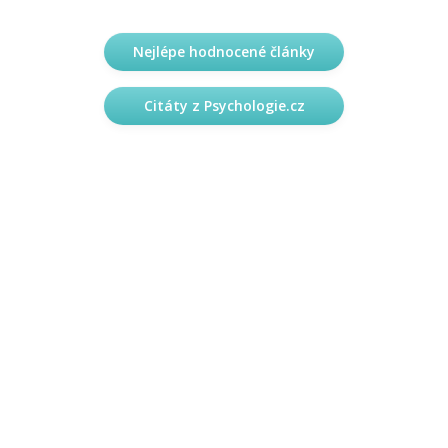
Nejlépe hodnocené články
Citáty z Psychologie.cz