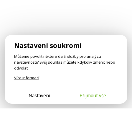
Nastavení soukromí
Můžeme povolit některé další služby pro analýzu
návštěvnosti? Svůj souhlas můžete kdykoliv změnit nebo
odvolat.
Více informací
.
Nastavení
Přijmout vše