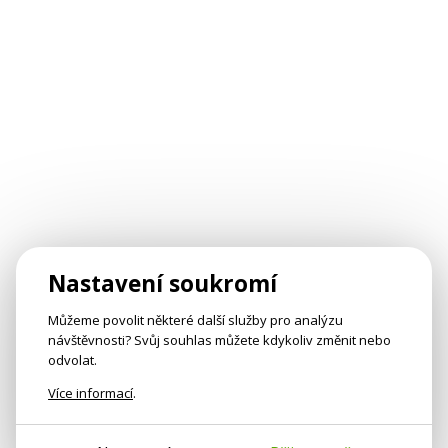
Nastavení soukromí
Můžeme povolit některé další služby pro analýzu
návštěvnosti? Svůj souhlas můžete kdykoliv změnit nebo
odvolat.
Více informací
.