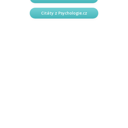
Citáty z Psychologie.cz