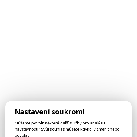
Nastavení soukromí
Můžeme povolit některé další služby pro analýzu
návštěvnosti? Svůj souhlas můžete kdykoliv změnit nebo
odvolat.