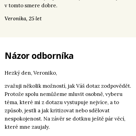
v tomto smere dobre.
Veronika, 25 let
Názor odborníka
Hezký den, Veroniko,
zvažuji několik možností, jak Váš dotaz zodpovědět.
Protože spolu nemůžeme mluvit osobně, vyberu
téma, které mi z dotazu vystupuje nejvíce, a to
způsob, jestli a jak kritizovat nebo sdělovat
nespokojenost. Na závěr se dotknu ještě pár věcí,
které mne zaujaly.