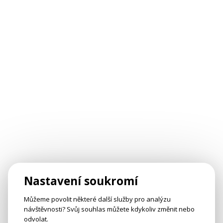
Nastavení soukromí
Můžeme povolit některé další služby pro analýzu
návštěvnosti? Svůj souhlas můžete kdykoliv změnit nebo
odvolat.