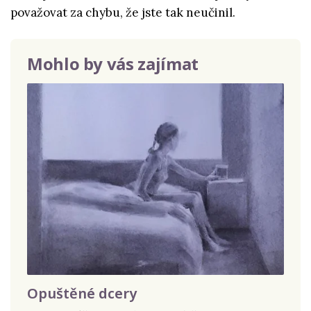
považovat za chybu, že jste tak neučinil.
Mohlo by vás zajímat
Opuštěné dcery