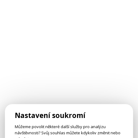
Nastavení soukromí
Můžeme povolit některé další služby pro analýzu
návštěvnosti? Svůj souhlas můžete kdykoliv změnit nebo