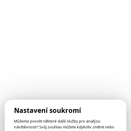
Nastavení soukromí
Můžeme povolit některé další služby pro analýzu
návštěvnosti? Svůj souhlas můžete kdykoliv změnit nebo