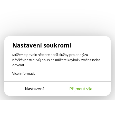
Nastavení soukromí
Můžeme povolit některé další služby pro analýzu
návštěvnosti? Svůj souhlas můžete kdykoliv změnit nebo
odvolat.
Více informací
.
Nastavení
Přijmout vše