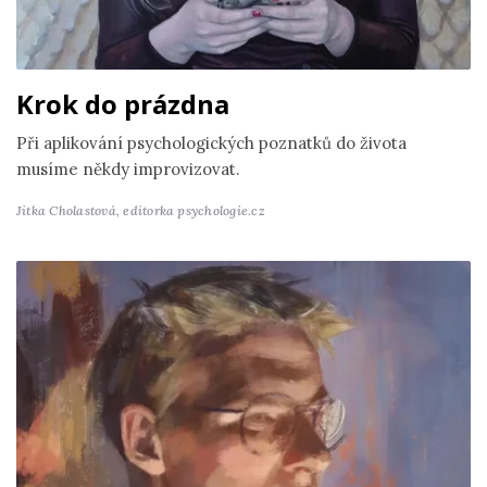
Krok do prázdna
Při aplikování psychologických poznatků do života
musíme někdy improvizovat.
Jitka Cholastová,
editorka psychologie.cz