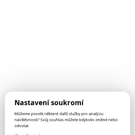
Nastavení soukromí
Můžeme povolit některé další služby pro analýzu
návštěvnosti? Svůj souhlas můžete kdykoliv změnit nebo
odvolat.