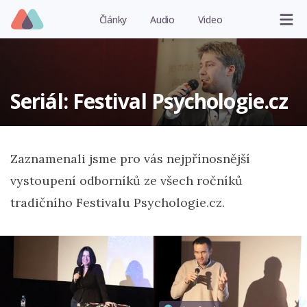
Články
Audio
Video
Seriál: Festival Psychologie.cz
Zaznamenali jsme pro vás nejpřínosnější
vystoupení odborníků ze všech ročníků
tradičního Festivalu Psychologie.cz.