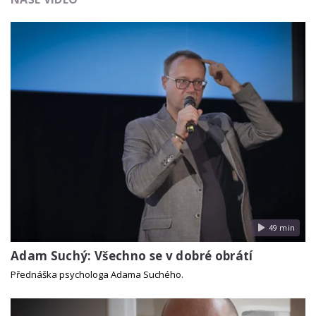
49 min
Adam Suchý: Všechno se v dobré obrátí
Přednáška psychologa Adama Suchého.