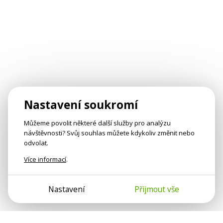
Nastavení soukromí
Můžeme povolit některé další služby pro analýzu
návštěvnosti? Svůj souhlas můžete kdykoliv změnit nebo
odvolat.
Více informací
.
Nastavení
Přijmout vše