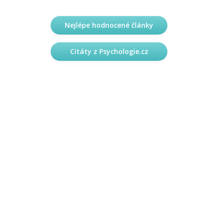
Nejlépe hodnocené články
Citáty z Psychologie.cz