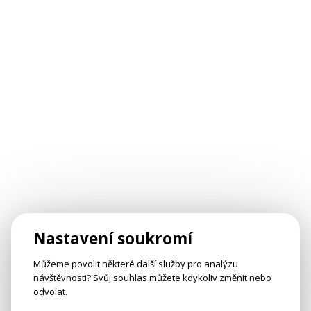
Nastavení soukromí
Můžeme povolit některé další služby pro analýzu
návštěvnosti? Svůj souhlas můžete kdykoliv změnit nebo
odvolat.