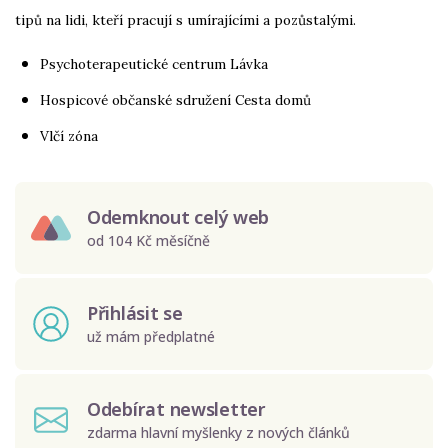
tipů na lidi, kteří pracují s umírajícími a pozůstalými.
Psychoterapeutické centrum
Lávka
Hospicové občanské sdružení
Cesta domů
Vlčí zóna
Odemknout celý web
od 104 Kč měsíčně
Přihlásit se
už mám předplatné
Odebírat newsletter
zdarma hlavní myšlenky z nových článků