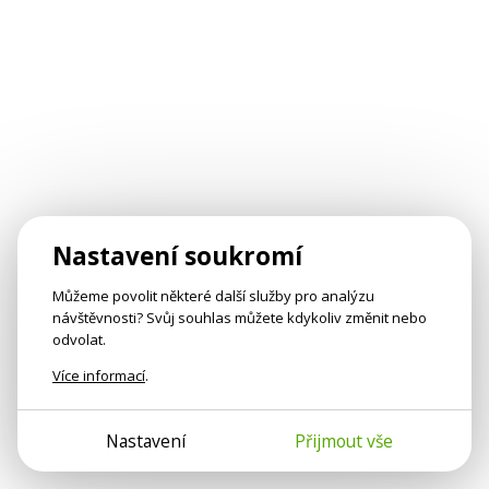
Nastavení soukromí
Můžeme povolit některé další služby pro analýzu
návštěvnosti? Svůj souhlas můžete kdykoliv změnit nebo
odvolat.
Více informací
.
Nastavení
Přijmout vše