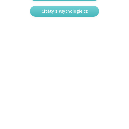
Citáty z Psychologie.cz