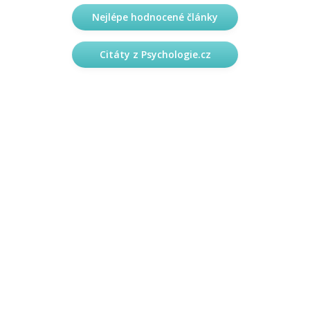
Nejlépe hodnocené články
Citáty z Psychologie.cz