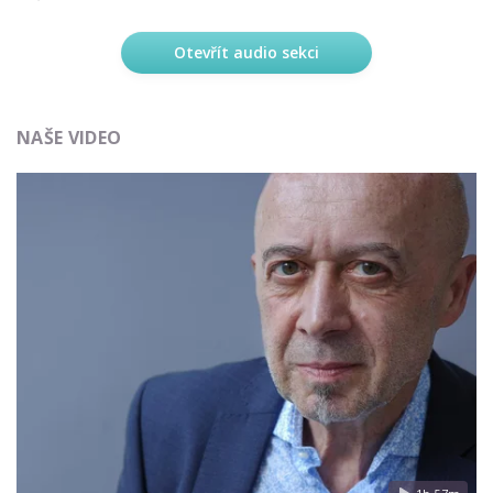
Otevřít audio sekci
NAŠE VIDEO