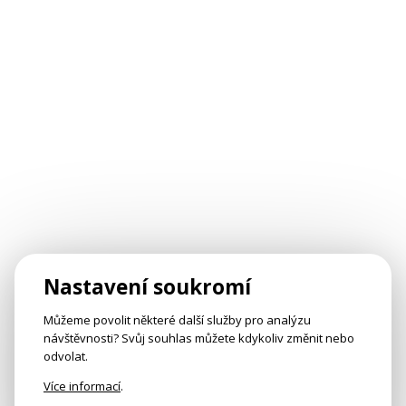
Nastavení soukromí
Můžeme povolit některé další služby pro analýzu
návštěvnosti? Svůj souhlas můžete kdykoliv změnit nebo
odvolat.
Více informací
.