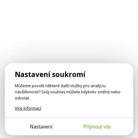
Nastavení soukromí
Můžeme povolit některé další služby pro analýzu
návštěvnosti? Svůj souhlas můžete kdykoliv změnit nebo
odvolat.
Více informací
.
Nastavení
Přijmout vše