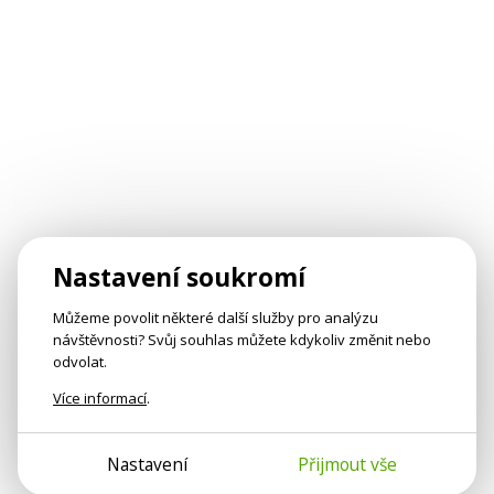
Nastavení soukromí
Můžeme povolit některé další služby pro analýzu
návštěvnosti? Svůj souhlas můžete kdykoliv změnit nebo
odvolat.
Více informací
.
Nastavení
Přijmout vše