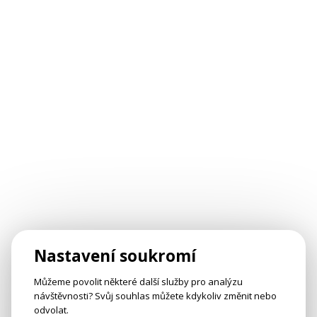
Nastavení soukromí
Můžeme povolit některé další služby pro analýzu
návštěvnosti? Svůj souhlas můžete kdykoliv změnit nebo
odvolat.