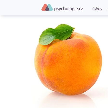
Články