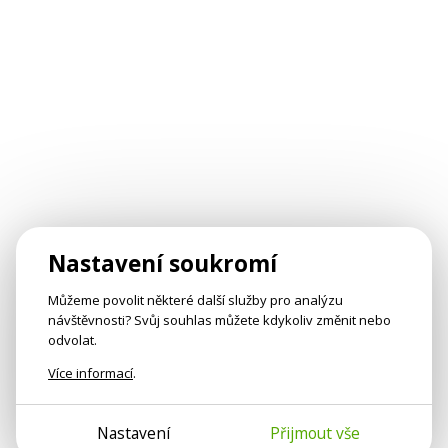
Nastavení soukromí
Můžeme povolit některé další služby pro analýzu
návštěvnosti? Svůj souhlas můžete kdykoliv změnit nebo
odvolat.
Více informací
.
Nastavení
Přijmout vše