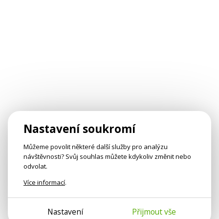
Nastavení soukromí
Můžeme povolit některé další služby pro analýzu
návštěvnosti? Svůj souhlas můžete kdykoliv změnit nebo
odvolat.
Více informací
.
Nastavení
Přijmout vše