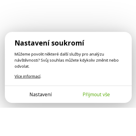
Nastavení soukromí
Můžeme povolit některé další služby pro analýzu
návštěvnosti? Svůj souhlas můžete kdykoliv změnit nebo
odvolat.
Více informací
.
Nastavení
Přijmout vše