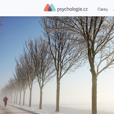
Články