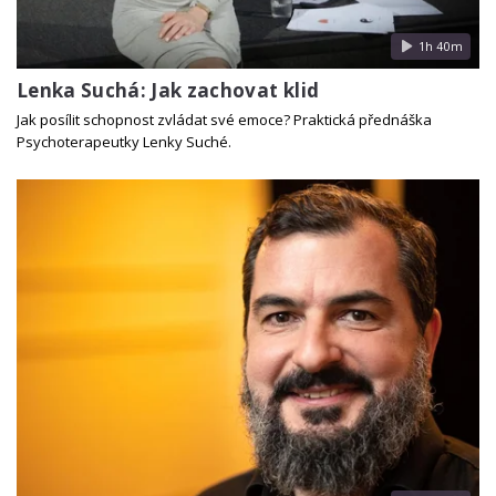
1h 40m
Lenka Suchá: Jak zachovat klid
Jak posílit schopnost zvládat své emoce? Praktická přednáška
Psychoterapeutky Lenky Suché.