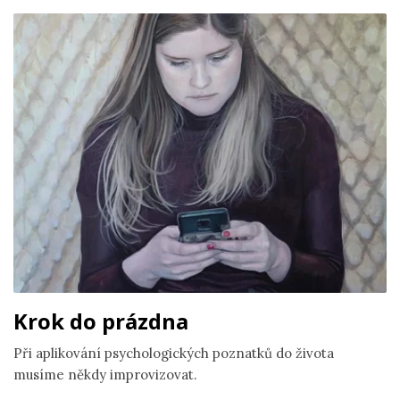
Krok do prázdna
Při aplikování psychologických poznatků do života
musíme někdy improvizovat.