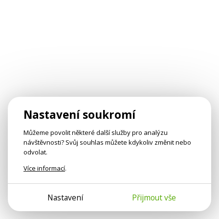
Nastavení soukromí
Můžeme povolit některé další služby pro analýzu
návštěvnosti? Svůj souhlas můžete kdykoliv změnit nebo
odvolat.
Více informací
.
Nastavení
Přijmout vše