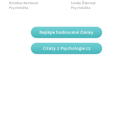
Kristina Sarisová
Lenka Šilerová
Psycholožka
Psycholožka
Nejlépe hodnocené články
Citáty z Psychologie.cz