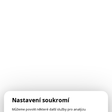
Nastavení soukromí
Můžeme povolit některé další služby pro analýzu