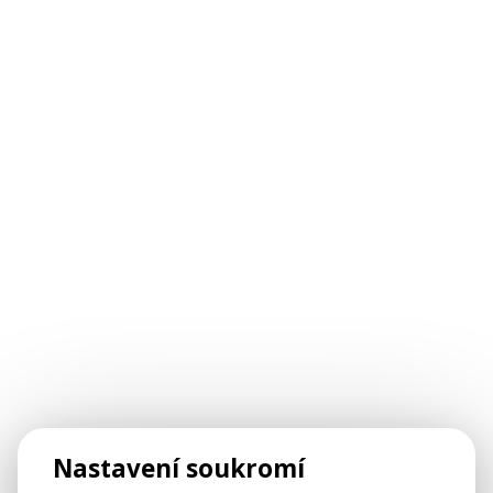
Nastavení soukromí