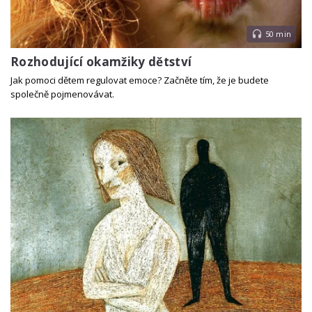
50 min
Rozhodující okamžiky dětství
Jak pomoci dětem regulovat emoce? Začněte tím, že je budete
společně pojmenovávat.