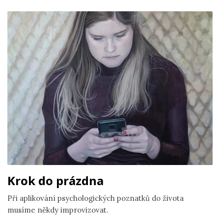
Krok do prázdna
Při aplikování psychologických poznatků do života
musíme někdy improvizovat.