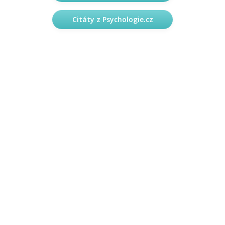
Citáty z Psychologie.cz