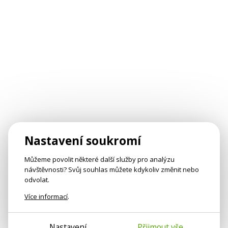
Nastavení soukromí
Můžeme povolit některé další služby pro analýzu
návštěvnosti? Svůj souhlas můžete kdykoliv změnit nebo
odvolat.
Více informací
.
Nastavení
Přijmout vše