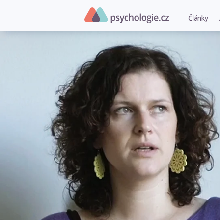
Články