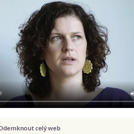
Odemknout celý web