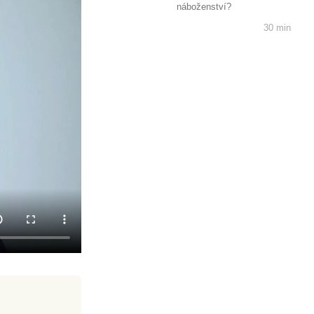
náboženství?
30 min