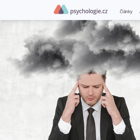
Články