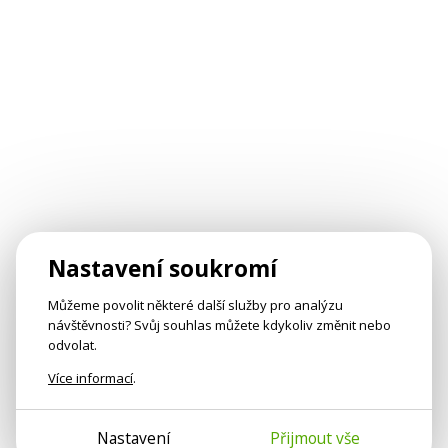
Nastavení soukromí
Můžeme povolit některé další služby pro analýzu
návštěvnosti? Svůj souhlas můžete kdykoliv změnit nebo
odvolat.
Více informací
.
Nastavení
Přijmout vše