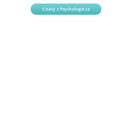
Citáty z Psychologie.cz