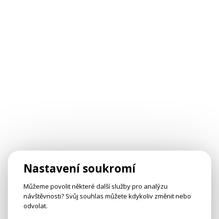
Nastavení soukromí
Můžeme povolit některé další služby pro analýzu
návštěvnosti? Svůj souhlas můžete kdykoliv změnit nebo
odvolat.