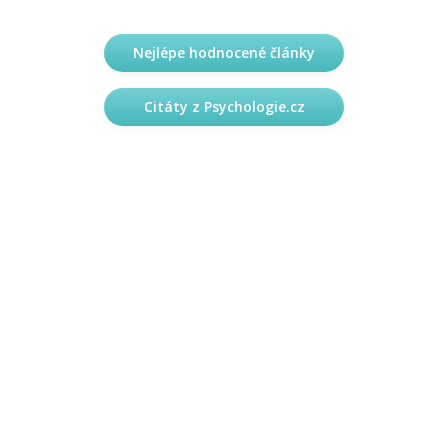
Nejlépe hodnocené články
Citáty z Psychologie.cz