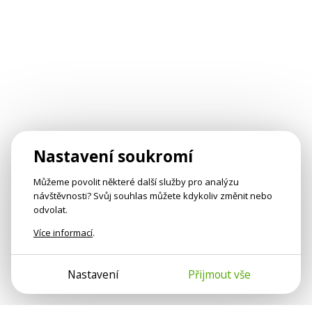
Nastavení soukromí
Můžeme povolit některé další služby pro analýzu
návštěvnosti? Svůj souhlas můžete kdykoliv změnit nebo
odvolat.
Více informací
.
Nastavení
Přijmout vše