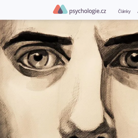
Články