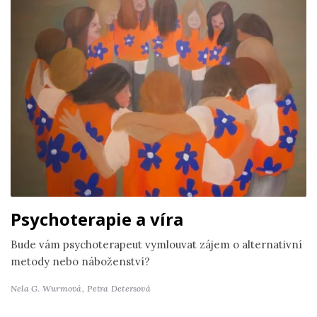
Psychoterapie a víra
Bude vám psychoterapeut vymlouvat zájem o alternativní
metody nebo náboženství?
Nela G. Wurmová,
Petra Detersová