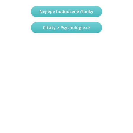
Nejlépe hodnocené články
Citáty z Psychologie.cz