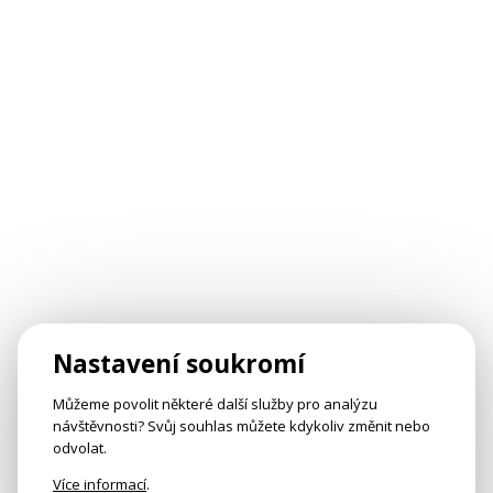
Nastavení soukromí
Můžeme povolit některé další služby pro analýzu
návštěvnosti? Svůj souhlas můžete kdykoliv změnit nebo
odvolat.
Více informací
.