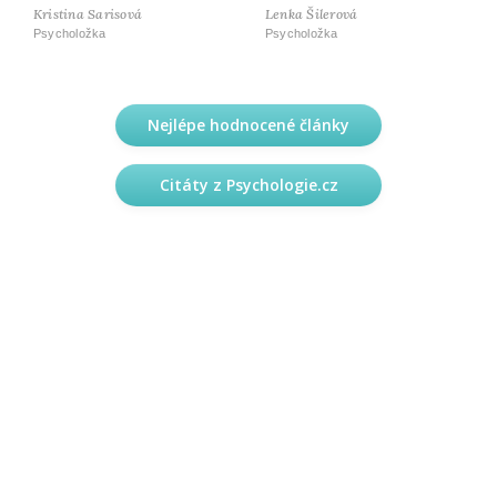
Kristina Sarisová
Lenka Šilerová
Psycholožka
Psycholožka
Nejlépe hodnocené články
Citáty z Psychologie.cz