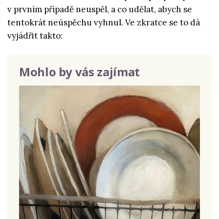
v prvním případě neuspěl, a co udělat, abych se
tentokrát neúspěchu vyhnul. Ve zkratce se to dá
vyjádřit takto:
Mohlo by vás zajímat