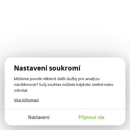
Nastavení soukromí
Můžeme povolit některé další služby pro analýzu
návštěvnosti? Svůj souhlas můžete kdykoliv změnit nebo
odvolat.
Více informací
.
Nastavení
Přijmout vše