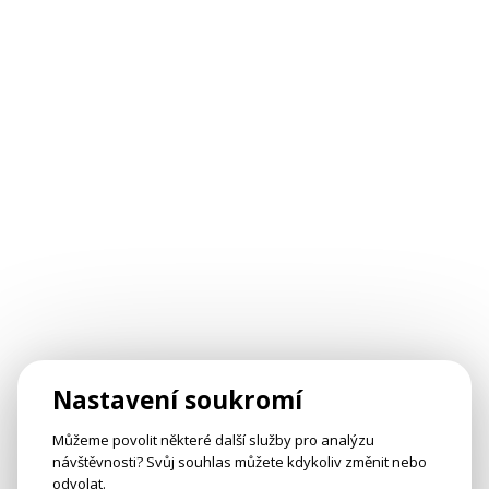
Nastavení soukromí
Můžeme povolit některé další služby pro analýzu
návštěvnosti? Svůj souhlas můžete kdykoliv změnit nebo
odvolat.