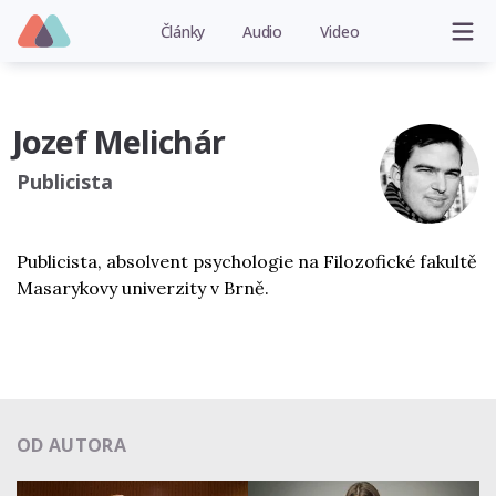
Články
Audio
Video
Jozef Melichár
Publicista
Publicista, absolvent psychologie na Filozofické fakultě
Masarykovy univerzity v Brně.
OD AUTORA