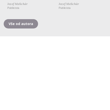
Jozef Melichár
Jozef Melichár
Publicista
Publicista
Vše od autora