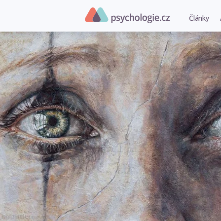
Články