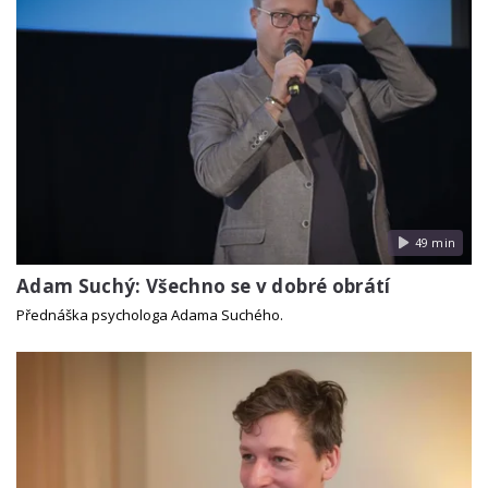
49 min
Adam Suchý: Všechno se v dobré obrátí
Přednáška psychologa Adama Suchého.