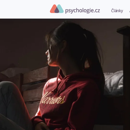
Články