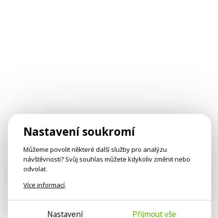
Nastavení soukromí
Můžeme povolit některé další služby pro analýzu
návštěvnosti? Svůj souhlas můžete kdykoliv změnit nebo
odvolat.
Více informací
.
Nastavení
Přijmout vše