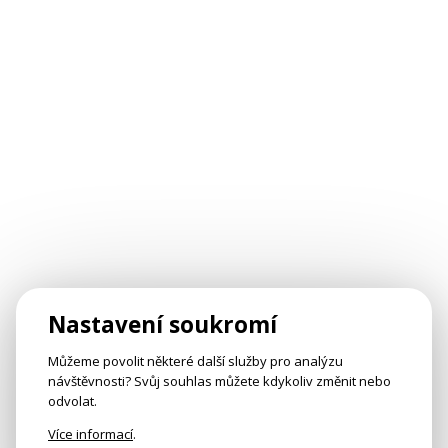
Nastavení soukromí
Můžeme povolit některé další služby pro analýzu
návštěvnosti? Svůj souhlas můžete kdykoliv změnit nebo
odvolat.
Více informací
.