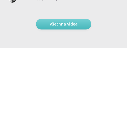
Všechna videa