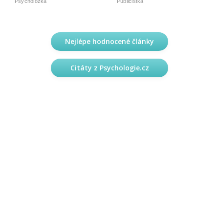
Psycholožka
Publicistka
Nejlépe hodnocené články
Citáty z Psychologie.cz