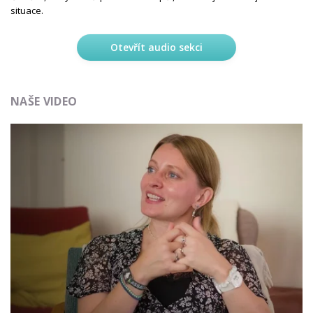
situace.
Otevřít audio sekci
NAŠE VIDEO