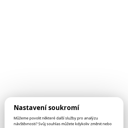
Nastavení soukromí
Můžeme povolit některé další služby pro analýzu
návštěvnosti? Svůj souhlas můžete kdykoliv změnit nebo