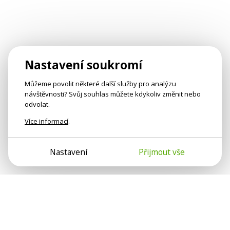
Nastavení soukromí
Můžeme povolit některé další služby pro analýzu
návštěvnosti? Svůj souhlas můžete kdykoliv změnit nebo
odvolat.
Více informací
.
Nastavení
Přijmout vše