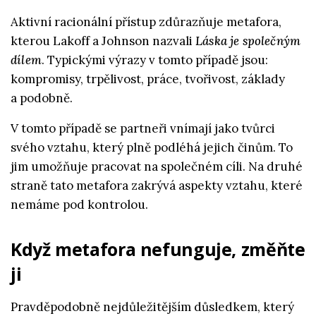
Aktivní racionální přístup zdůrazňuje metafora,
kterou Lakoff a Johnson nazvali
Láska je společným
dílem
. Typickými výrazy v tomto případě jsou:
kompromisy, trpělivost, práce, tvořivost, základy
a podobně.
V tomto případě se partneři vnímají jako tvůrci
svého vztahu, který plně podléhá jejich činům. To
jim umožňuje pracovat na společném cíli. Na druhé
straně tato metafora zakrývá aspekty vztahu, které
nemáme pod kontrolou.
Když metafora nefunguje, změňte
ji
Pravděpodobně nejdůležitějším důsledkem, který