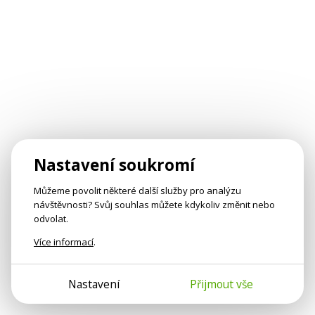
Nastavení soukromí
Můžeme povolit některé další služby pro analýzu
návštěvnosti? Svůj souhlas můžete kdykoliv změnit nebo
odvolat.
Více informací
.
Nastavení
Přijmout vše