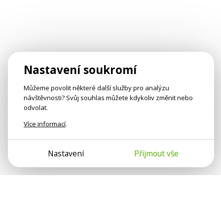
Nastavení soukromí
Můžeme povolit některé další služby pro analýzu
návštěvnosti? Svůj souhlas můžete kdykoliv změnit nebo
odvolat.
Více informací
.
Nastavení
Přijmout vše